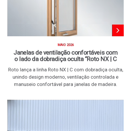
MAIO 2026
Janelas de ventilação confortáveis com
o lado da dobradiça oculta “Roto NX | C
Roto lança a linha Roto NX | C com dobradiça oculta,
unindo design moderno, ventilação controlada e
manuseio confortável para janelas de madeira.