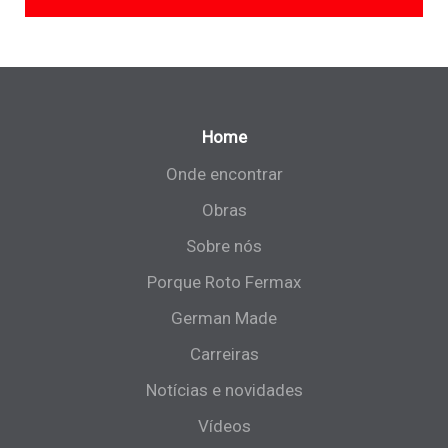
Home
Onde encontrar
Obras
Sobre nós
Porque Roto Fermax
German Made
Carreiras
Notícias e novidades
Vídeos