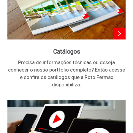
Catálogos
Precisa de informações técnicas ou deseja
conhecer o nosso portfolio completo? Então acesse
e confira os catálogos que a Roto Fermax
disponibiliza.