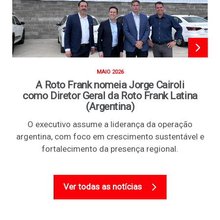
MAIO 2026
A Roto Frank nomeia Jorge Cairoli
como Diretor Geral da Roto Frank Latina
(Argentina)
O executivo assume a liderança da operação
argentina, com foco em crescimento sustentável e
fortalecimento da presença regional.
Ver todas as notícias