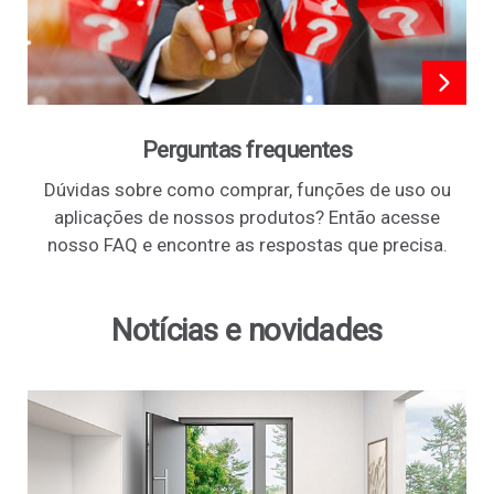
Perguntas frequentes
Dúvidas sobre como comprar, funções de uso ou
aplicações de nossos produtos? Então acesse
nosso FAQ e encontre as respostas que precisa.
Notícias e novidades