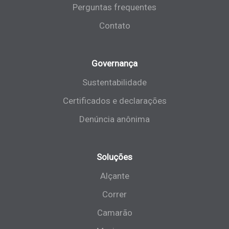
Perguntas frequentes
Contato
Governança
Sustentabilidade
Certificados e declarações
Denúncia anônima
Soluções
Alçante
Correr
Camarão