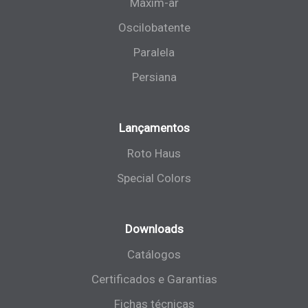
Maxim-ar
Oscilobatente
Paralela
Persiana
Lançamentos
Roto Haus
Special Colors
Downloads
Catálogos
Certificados e Garantias
Fichas técnicas