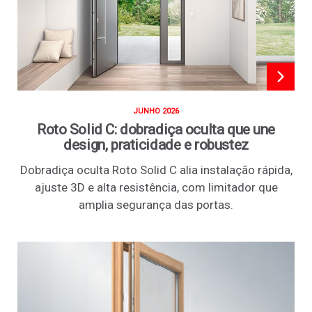
JUNHO 2026
Roto Solid C: dobradiça oculta que une
design, praticidade e robustez
Dobradiça oculta Roto Solid C alia instalação rápida,
ajuste 3D e alta resistência, com limitador que
amplia segurança das portas.