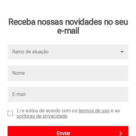
Receba nossas novidades no seu
e-mail
Li e estou de acordo com os
termos de uso
e as
políticas de privacidade
.
Enviar