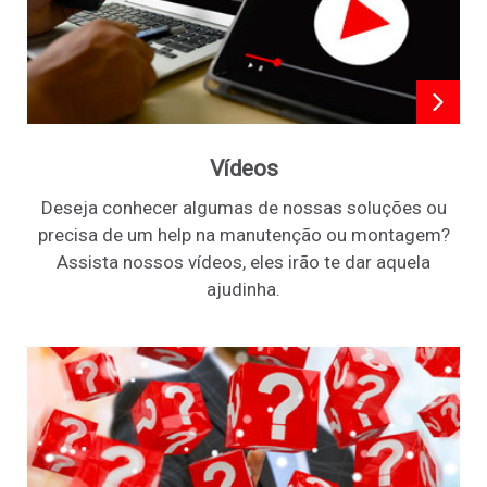
Vídeos
Deseja conhecer algumas de nossas soluções ou
precisa de um help na manutenção ou montagem?
Assista nossos vídeos, eles irão te dar aquela
ajudinha.