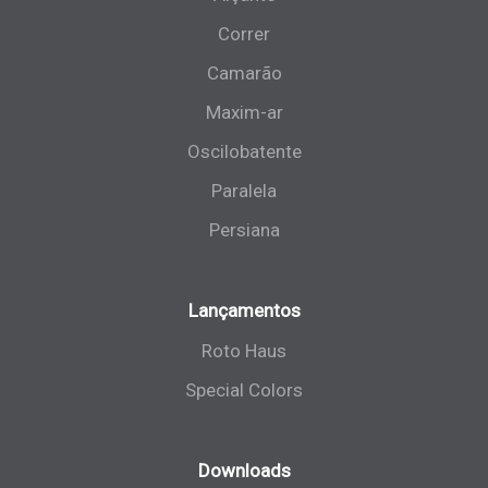
Correr
Camarão
Maxim-ar
Oscilobatente
Paralela
Persiana
Lançamentos
Roto Haus
Special Colors
Downloads