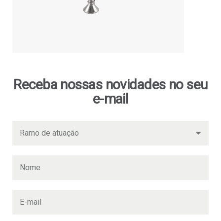
Receba nossas novidades no seu
e-mail