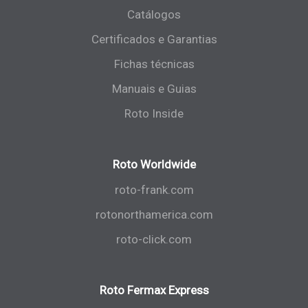
Catálogos
Certificados e Garantias
Fichas técnicas
Manuais e Guias
Roto Inside
Roto Worldwide
roto-frank.com
rotonorthamerica.com
roto-click.com
Roto Fermax Express