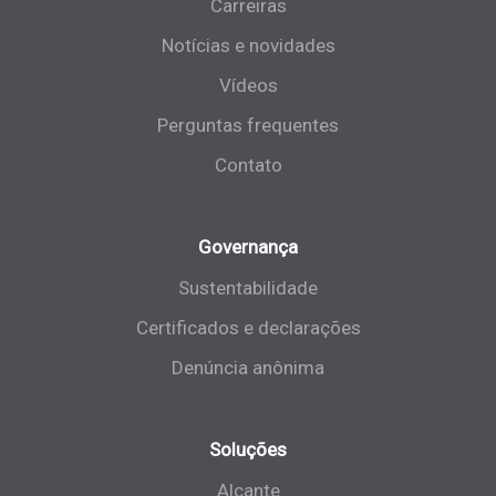
Carreiras
Notícias e novidades
Vídeos
Perguntas frequentes
Contato
Governança
Sustentabilidade
Certificados e declarações
Denúncia anônima
Soluções
Alçante