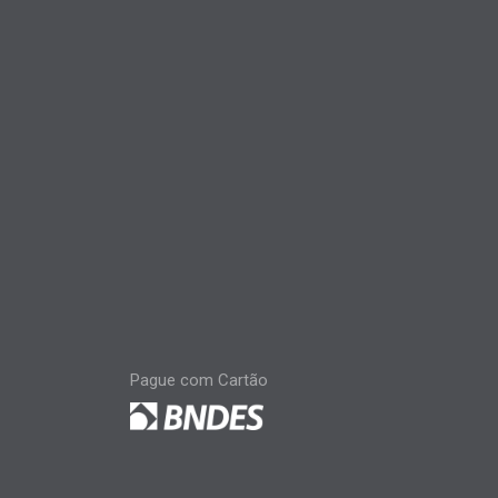
Pague com Cartão