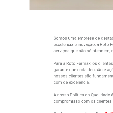
Somos uma empresa de destaque
excelência e inovação, a Roto
serviços que não só atendem,
Para a Roto Fermax, os cliente
garante que cada decisão e açã
nossos clientes são fundament
com de excelência.
A nossa Política da Qualidade 
compromisso com os clientes, a