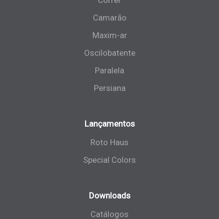
Camarão
Maxim-ar
Oscilobatente
Paralela
Persiana
Lançamentos
Roto Haus
Special Colors
Downloads
Catálogos