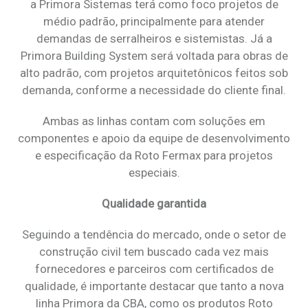
a Primora Sistemas terá como foco projetos de
médio padrão, principalmente para atender
demandas de serralheiros e sistemistas. Já a
Primora Building System será voltada para obras de
alto padrão, com projetos arquitetônicos feitos sob
demanda, conforme a necessidade do cliente final.
Ambas as linhas contam com soluções em
componentes e apoio da equipe de desenvolvimento
e especificação da Roto Fermax para projetos
especiais.
Qualidade garantida
Seguindo a tendência do mercado, onde o setor de
construção civil tem buscado cada vez mais
fornecedores e parceiros com certificados de
qualidade, é importante destacar que tanto a nova
linha Primora da CBA, como os produtos Roto