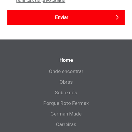
políticas de privacidade
.
Enviar
Home
Onde encontrar
Obras
Sobre nós
Porque Roto Fermax
German Made
Carreiras