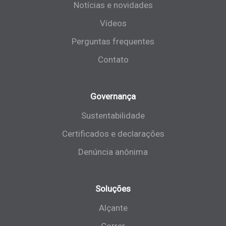
Notícias e novidades
Vídeos
Perguntas frequentes
Contato
Governança
Sustentabilidade
Certificados e declarações
Denúncia anônima
Soluções
Alçante
Correr