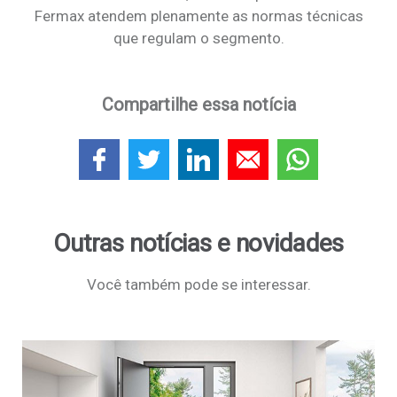
Fermax atendem plenamente as normas técnicas
que regulam o segmento.
Compartilhe essa notícia
Outras notícias e novidades
Você também pode se interessar.