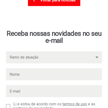
Receba nossas novidades no seu
e-mail
Li e estou de acordo com os
termos de uso
e as