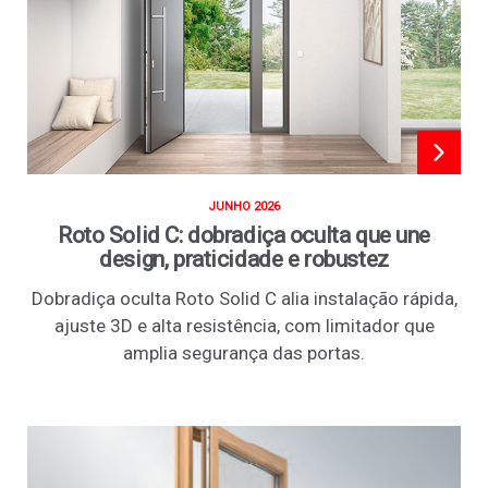
JUNHO 2026
Roto Solid C: dobradiça oculta que une
design, praticidade e robustez
Dobradiça oculta Roto Solid C alia instalação rápida,
ajuste 3D e alta resistência, com limitador que
amplia segurança das portas.