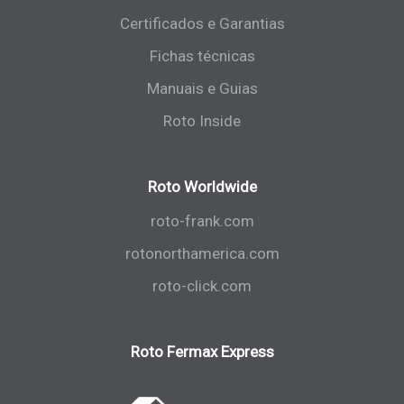
Certificados e Garantias
Fichas técnicas
Manuais e Guias
Roto Inside
Roto Worldwide
roto-frank.com
rotonorthamerica.com
roto-click.com
Roto Fermax Express