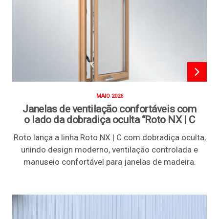
MAIO 2026
Janelas de ventilação confortáveis com
o lado da dobradiça oculta “Roto NX | C
Roto lança a linha Roto NX | C com dobradiça oculta,
unindo design moderno, ventilação controlada e
manuseio confortável para janelas de madeira.