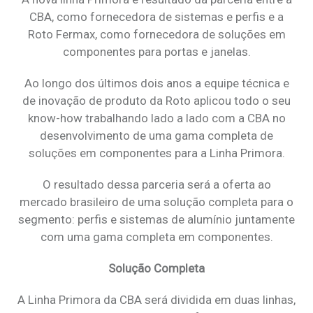
CBA, como fornecedora de sistemas e perfis e a
Roto Fermax, como fornecedora de soluções em
componentes para portas e janelas.
Ao longo dos últimos dois anos a equipe técnica e
de inovação de produto da Roto aplicou todo o seu
know-how trabalhando lado a lado com a CBA no
desenvolvimento de uma gama completa de
soluções em componentes para a Linha Primora.
O resultado dessa parceria será a oferta ao
mercado brasileiro de uma solução completa para o
segmento: perfis e sistemas de alumínio juntamente
com uma gama completa em componentes.
Solução Completa
A Linha Primora da CBA será dividida em duas linhas,