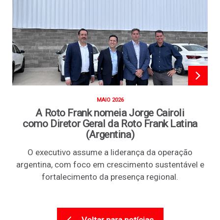
MAIO 2026
A Roto Frank nomeia Jorge Cairoli
como Diretor Geral da Roto Frank Latina
(Argentina)
O executivo assume a liderança da operação
argentina, com foco em crescimento sustentável e
fortalecimento da presença regional.
Voltar para notícias