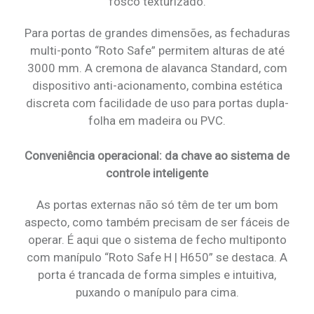
fosco texturizado.
Para portas de grandes dimensões, as fechaduras
multi-ponto “Roto Safe” permitem alturas de até
3000 mm. A cremona de alavanca Standard, com
dispositivo anti-acionamento, combina estética
discreta com facilidade de uso para portas dupla-
folha em madeira ou PVC.
Conveniência operacional: da chave ao sistema de
controle inteligente
As portas externas não só têm de ter um bom
aspecto, como também precisam de ser fáceis de
operar. É aqui que o sistema de fecho multiponto
com manípulo “Roto Safe H | H650” se destaca. A
porta é trancada de forma simples e intuitiva,
puxando o manípulo para cima.