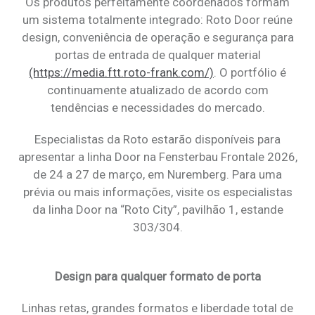
Os produtos perfeitamente coordenados formam
um sistema totalmente integrado: Roto Door reúne
design, conveniência de operação e segurança para
portas de entrada de qualquer material
(https://media.ftt.roto-frank.com/)
. O portfólio é
continuamente atualizado de acordo com
tendências e necessidades do mercado.
Especialistas da Roto estarão disponíveis para
apresentar a linha Door na Fensterbau Frontale 2026,
de 24 a 27 de março, em Nuremberg. Para uma
prévia ou mais informações, visite os especialistas
da linha Door na “Roto City”, pavilhão 1, estande
303/304.
Design para qualquer formato de porta
Linhas retas, grandes formatos e liberdade total de