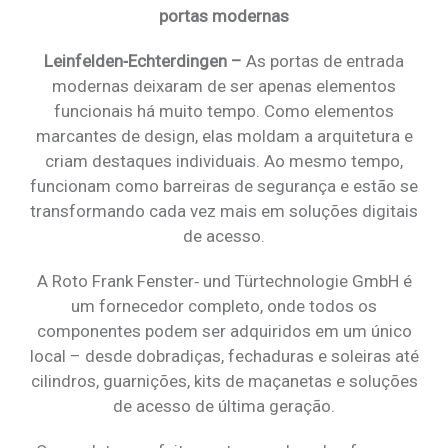
portas modernas
Leinfelden‑Echterdingen –
As portas de entrada
modernas deixaram de ser apenas elementos
funcionais há muito tempo. Como elementos
marcantes de design, elas moldam a arquitetura e
criam destaques individuais. Ao mesmo tempo,
funcionam como barreiras de segurança e estão se
transformando cada vez mais em soluções digitais
de acesso.
A Roto Frank Fenster‑ und Türtechnologie GmbH é
um fornecedor completo, onde todos os
componentes podem ser adquiridos em um único
local – desde dobradiças, fechaduras e soleiras até
cilindros, guarnições, kits de maçanetas e soluções
de acesso de última geração.