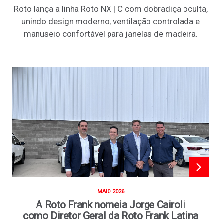
Roto lança a linha Roto NX | C com dobradiça oculta,
unindo design moderno, ventilação controlada e
manuseio confortável para janelas de madeira.
MAIO 2026
A Roto Frank nomeia Jorge Cairoli
como Diretor Geral da Roto Frank Latina