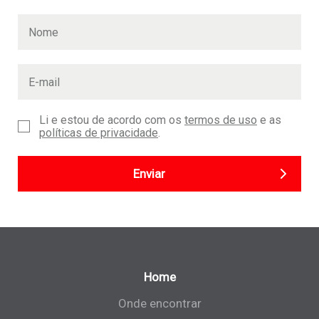
Li e estou de acordo com os
termos de uso
e as
políticas de privacidade
.
Enviar
Home
Onde encontrar