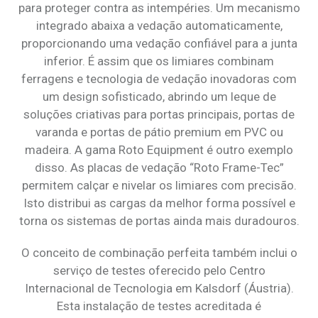
para proteger contra as intempéries. Um mecanismo
integrado abaixa a vedação automaticamente,
proporcionando uma vedação confiável para a junta
inferior. É assim que os limiares combinam
ferragens e tecnologia de vedação inovadoras com
um design sofisticado, abrindo um leque de
soluções criativas para portas principais, portas de
varanda e portas de pátio premium em PVC ou
madeira. A gama Roto Equipment é outro exemplo
disso. As placas de vedação “Roto Frame-Tec”
permitem calçar e nivelar os limiares com precisão.
Isto distribui as cargas da melhor forma possível e
torna os sistemas de portas ainda mais duradouros.
O conceito de combinação perfeita também inclui o
serviço de testes oferecido pelo Centro
Internacional de Tecnologia em Kalsdorf (Áustria).
Esta instalação de testes acreditada é