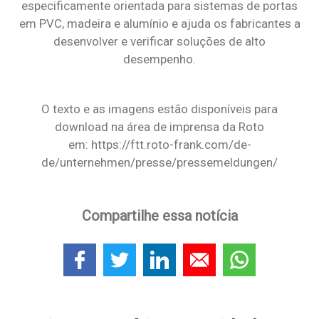
especificamente orientada para sistemas de portas
em PVC, madeira e alumínio e ajuda os fabricantes a
desenvolver e verificar soluções de alto
desempenho.
O texto e as imagens estão disponíveis para
download na área de imprensa da Roto
em: https://ftt.roto-frank.com/de-
de/unternehmen/presse/pressemeldungen/
Compartilhe essa notícia