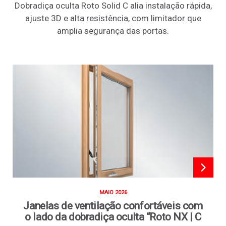
Dobradiça oculta Roto Solid C alia instalação rápida,
ajuste 3D e alta resistência, com limitador que
amplia segurança das portas.
MAIO 2026
Janelas de ventilação confortáveis com
o lado da dobradiça oculta “Roto NX | C