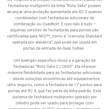
fechaduras multiponto da linha “Roto Safe” podem
alcançar uma proteção aumentada até RC 3 quando
combinadas com fechaduras adicionais de
combinação ou Quadbolt. E isso não é tudo –
algumas versões de fechaduras para portas são
certificadas pela SKG**, como a “cremona Standard
operada por alavanca”, que pode ser usada em
portas de entrada de duas folhas.
Um exemplo específico disso é a geração de
fechaduras “Roto Safe C | C600”. Ela oferece
máxima flexibilidade para as fechaduras adicionais
– desde soluções econômicas até equipamentos
ultra-seguros, como a fechadura de 17 pontos para
portas até RC 4, que faz parte da linha padrão. Este
sistema de fechadura multiponto operado por
cilindro pode ser usado para proteger com