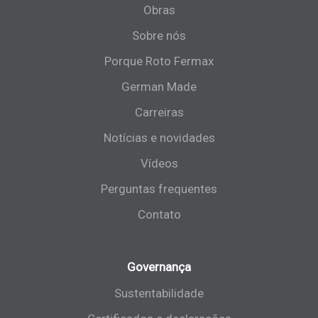
Obras
Sobre nós
Porque Roto Fermax
German Made
Carreiras
Notícias e novidades
Vídeos
Perguntas frequentes
Contato
Governança
Sustentabilidade