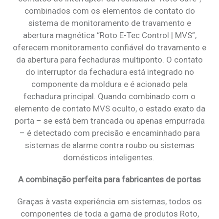
combinados com os elementos de contato do
sistema de monitoramento de travamento e
abertura magnética “Roto E-Tec Control | MVS”,
oferecem monitoramento confiável do travamento e
da abertura para fechaduras multiponto. O contato
do interruptor da fechadura está integrado no
componente da moldura e é acionado pela
fechadura principal. Quando combinado com o
elemento de contato MVS oculto, o estado exato da
porta – se está bem trancada ou apenas empurrada
– é detectado com precisão e encaminhado para
sistemas de alarme contra roubo ou sistemas
domésticos inteligentes.
A combinação perfeita para fabricantes de portas
Graças à vasta experiência em sistemas, todos os
componentes de toda a gama de produtos Roto,