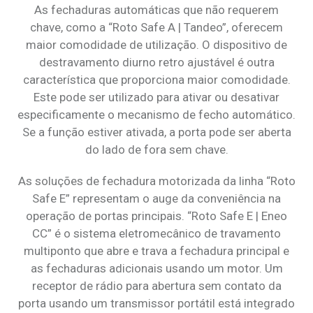
As fechaduras automáticas que não requerem
chave, como a “Roto Safe A | Tandeo”, oferecem
maior comodidade de utilização. O dispositivo de
destravamento diurno retro ajustável é outra
característica que proporciona maior comodidade.
Este pode ser utilizado para ativar ou desativar
especificamente o mecanismo de fecho automático.
Se a função estiver ativada, a porta pode ser aberta
do lado de fora sem chave.
As soluções de fechadura motorizada da linha “Roto
Safe E” representam o auge da conveniência na
operação de portas principais. “Roto Safe E | Eneo
CC” é o sistema eletromecânico de travamento
multiponto que abre e trava a fechadura principal e
as fechaduras adicionais usando um motor. Um
receptor de rádio para abertura sem contato da
porta usando um transmissor portátil está integrado