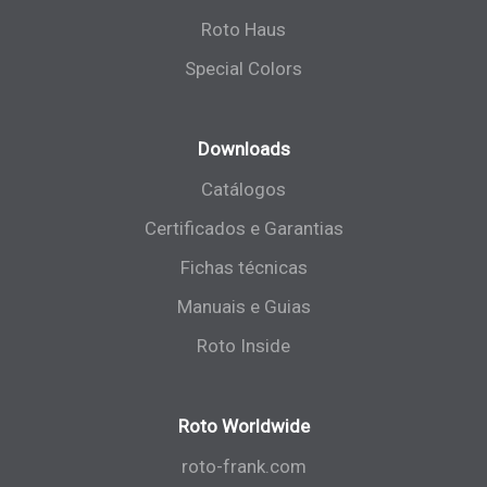
Roto Haus
Special Colors
Downloads
Catálogos
Certificados e Garantias
Fichas técnicas
Manuais e Guias
Roto Inside
Roto Worldwide
roto-frank.com