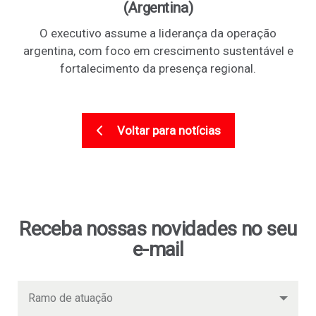
(Argentina)
O executivo assume a liderança da operação
argentina, com foco em crescimento sustentável e
fortalecimento da presença regional.
Voltar para notícias
Receba nossas novidades no seu
e-mail