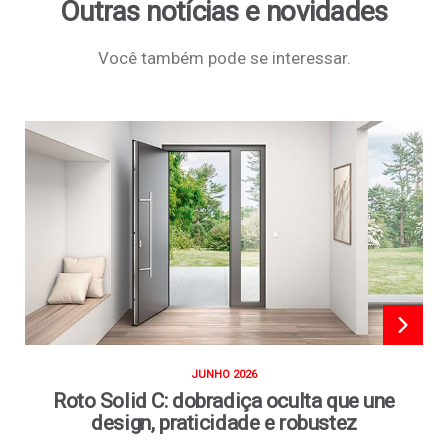
Outras notícias e novidades
Você também pode se interessar.
JUNHO 2026
Roto Solid C: dobradiça oculta que une
design, praticidade e robustez