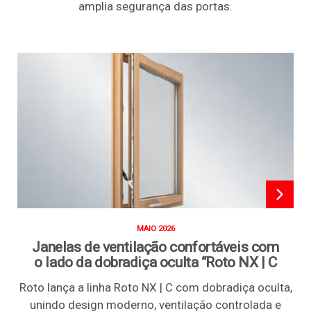
amplia segurança das portas.
MAIO 2026
Janelas de ventilação confortáveis com
o lado da dobradiça oculta “Roto NX | C
Roto lança a linha Roto NX | C com dobradiça oculta,
unindo design moderno, ventilação controlada e