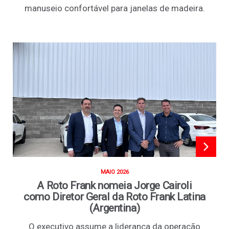
manuseio confortável para janelas de madeira.
MAIO 2026
A Roto Frank nomeia Jorge Cairoli
como Diretor Geral da Roto Frank Latina
(Argentina)
O executivo assume a liderança da operação