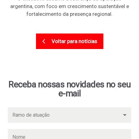
argentina, com foco em crescimento sustentável e
fortalecimento da presença regional.
Voltar para notícias
Receba nossas novidades no seu
e-mail