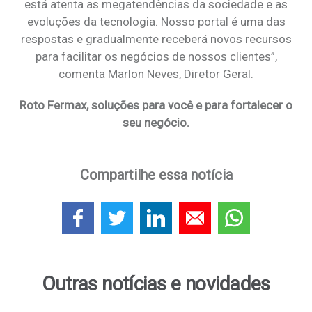
está atenta as megatendências da sociedade e as
evoluções da tecnologia. Nosso portal é uma das
respostas e gradualmente receberá novos recursos
para facilitar os negócios de nossos clientes”,
comenta Marlon Neves, Diretor Geral.
Roto Fermax, soluções para você e para fortalecer o
seu negócio.
Compartilhe essa notícia
Outras notícias e novidades