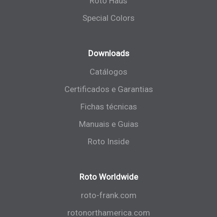
Roto Haus
Special Colors
Downloads
Catálogos
Certificados e Garantias
Fichas técnicas
Manuais e Guias
Roto Inside
Roto Worldwide
roto-frank.com
rotonorthamerica.com