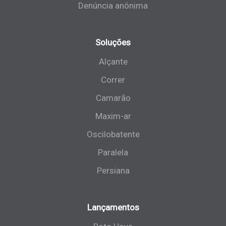
Denúncia anônima
Soluções
Alçante
Correr
Camarão
Maxim-ar
Oscilobatente
Paralela
Persiana
Lançamentos