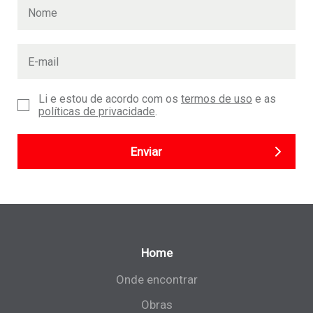
Li e estou de acordo com os
termos de uso
e as
políticas de privacidade
.
Enviar
Home
Onde encontrar
Obras