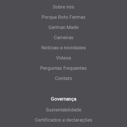
Sobre nós
Porque Roto Fermax
German Made
Carreiras
Notícias e novidades
Vídeos
Perguntas frequentes
Contato
Governança
Sustentabilidade
Certificados e declarações