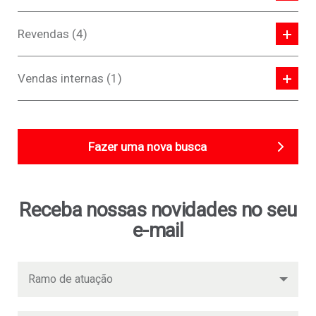
Revendas (4)
Vendas internas (1)
Fazer uma nova busca
Receba nossas novidades no seu
e-mail