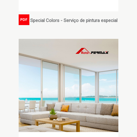
Special Colors - Serviço de pintura especial
PDF