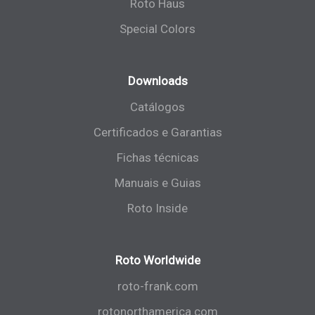
Roto Haus
Special Colors
Downloads
Catálogos
Certificados e Garantias
Fichas técnicas
Manuais e Guias
Roto Inside
Roto Worldwide
roto-frank.com
rotonorthamerica.com