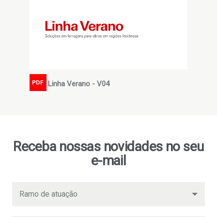
Linha Verano - V04
PDF
Receba nossas novidades no seu
e-mail