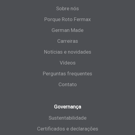
Sobre nós
Porque Roto Fermax
German Made
Carreiras
Notícias e novidades
Vídeos
Perguntas frequentes
Contato
Governança
Sustentabilidade
Certificados e declarações