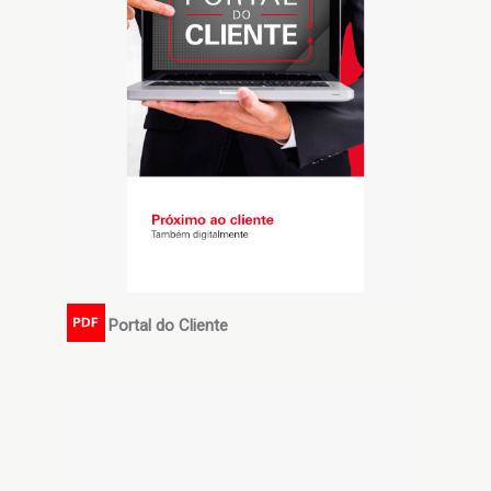
Portal do Cliente
PDF