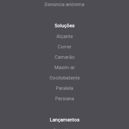
Denúncia anônima
Soluções
Alçante
Correr
Camarão
Maxim-ar
Oscilobatente
Paralela
Persiana
Lançamentos