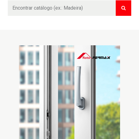
Buscar